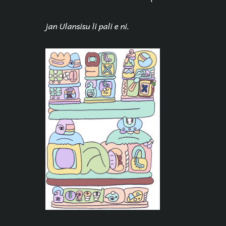
jan Ulansisu li pali e ni.