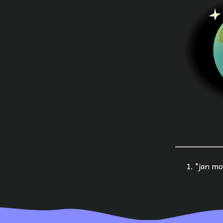
"jan mo