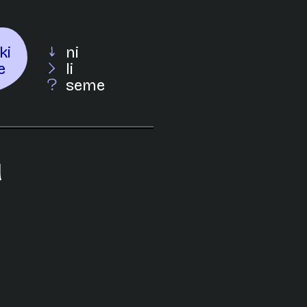
ki
ni
e
li
seme
a