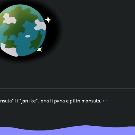
nsuta" li "jan ike". ona li pana e pilin monsuta.
↩︎