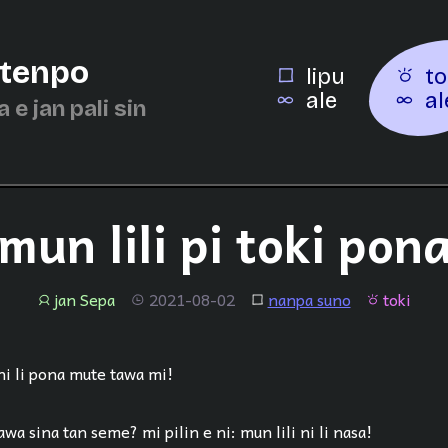
 tenpo
lipu
to
ale
al
a e jan pali sin
mun lili pi toki pon
jan Sepa
2021-08-02
nanpa suno
toki
jan
tenpo
lipu
toki
 ni li pona mute tawa mi!
awa sina tan seme? mi pilin e ni: mun lili ni li nasa!