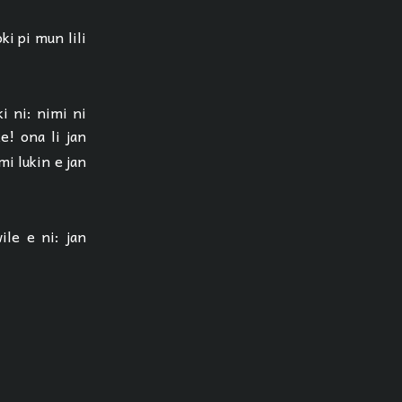
ki pi mun lili
i ni: nimi ni
ke! ona li jan
mi lukin e jan
le e ni: jan