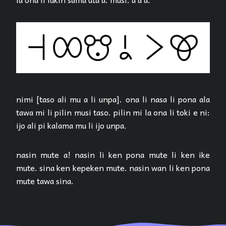
nimi [taso ali mu a li unpa]. ona li nasa li pona ala
tawa mi li pilin musi taso. pilin mi la ona li toki e ni:
ijo ali pi kalama mu li ijo unpa.
nasin mute a! nasin li ken pona mute li ken ike
mute. sina ken kepeken mute. nasin wan li ken pona
mute tawa sina.