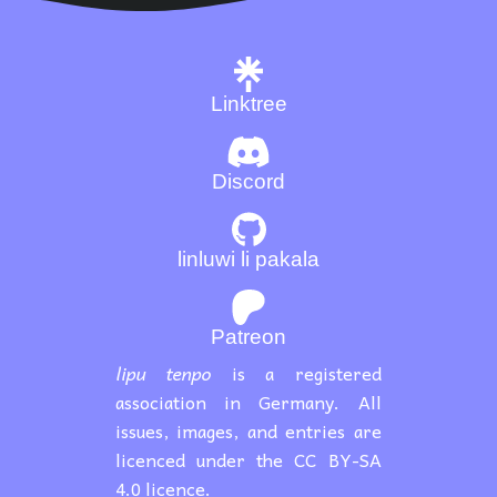
Linktree
Discord
linluwi li pakala
Patreon
lipu tenpo
is a registered
association in Germany. All
issues, images, and entries are
licenced under the CC BY-SA
4.0 licence.