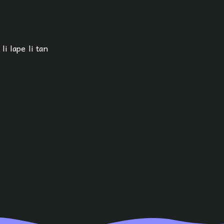
li lape li tan