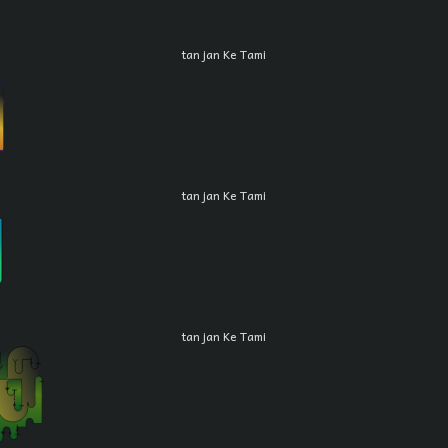
tan jan Ke Tami
tan jan Ke Tami
tan jan Ke Tami