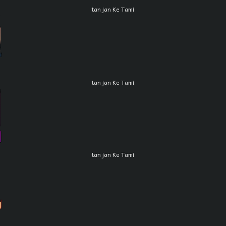
tan jan Ke Tami
tan jan Ke Tami
tan jan Ke Tami