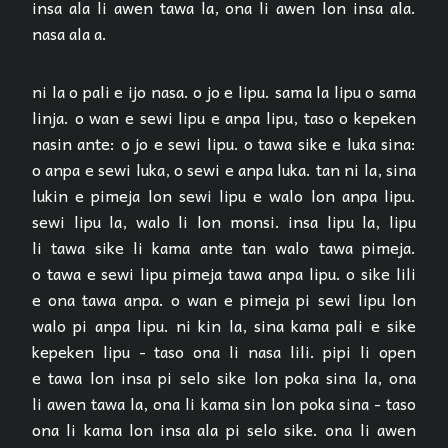
insa ala li awen tawa la, ona li awen lon insa ala.
nasa ala a.
ni la o pali e ijo nasa. o jo e lipu. sama la lipu o sama
linja. o wan e sewi lipu e anpa lipu, taso o kepeken
nasin ante: o jo e sewi lipu. o tawa sike e luka sina:
o anpa e sewi luka, o sewi e anpa luka. tan ni la, sina
lukin e pimeja lon sewi lipu e walo lon anpa lipu.
sewi lipu la, walo li lon monsi. insa lipu la, lipu
li tawa sike li kama ante tan walo tawa pimeja.
o tawa e sewi lipu pimeja tawa anpa lipu. o sike lili
e ona tawa anpa. o wan e pimeja pi sewi lipu lon
walo pi anpa lipu. ni kin la, sina kama pali e sike
kepeken lipu - taso ona li nasa lili. pipi li open
e tawa lon insa pi selo sike lon poka sina la, ona
li awen tawa la, ona li kama sin lon poka sina - taso
ona li kama lon insa ala pi selo sike. ona li awen