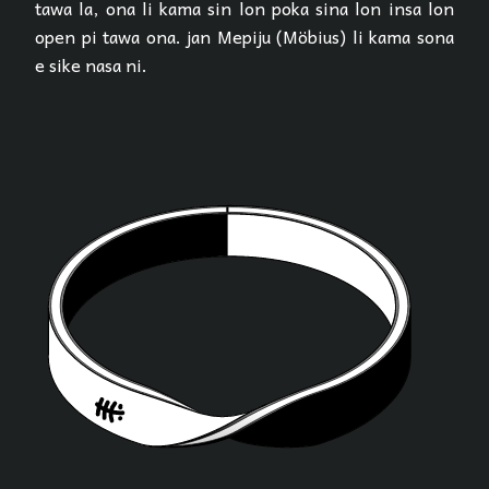
tawa la, ona li kama sin lon poka sina lon insa lon
open pi tawa ona. jan Mepiju (Möbius) li kama sona
e sike nasa ni.