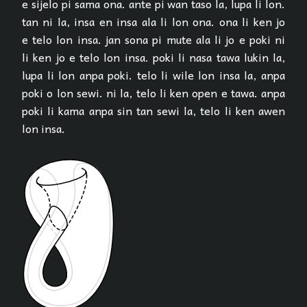
e sijelo pi sama ona. ante pi wan taso la, lupa li lon.
tan ni la, insa en insa ala li lon ona. ona li ken jo
e telo lon insa. jan sona pi mute ala li jo e poki ni
li ken jo e telo lon insa. poki li nasa tawa lukin la,
lupa li lon anpa poki. telo li wile lon insa la, anpa
poki o lon sewi. ni la, telo li ken open e tawa. anpa
poki li kama anpa sin tan sewi la, telo li ken awen
lon insa.