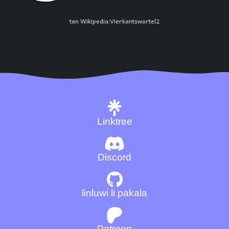
tan Wikipedia:Vierkantswortel2
Linktree
Discord
linluwi li pakala
Patreon