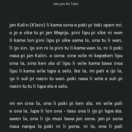
tan jan Ke Tami
jan Kalin (Klein) li kama sona e poki pi toki open mi:
o jo e sike tu pi jan Mepiju. pini lipu pi sike ni wan
li kama lon pini lipu pi sike sama la, ona tu li wan,
li ijo sin. ijo sin ni la pini tu li kama wan la, ni li poki
nasa pi jan Kalin. o sona: sina wile ni kepeken lipu
sina la, sina ken ala a! lipu li wile kama tawa insa
lipu li kama wile lupa e selo. ike la, mi pali e ijo la,
ijo li suli pi nasin tu wan. poki nasa li wile e suli pi
nasin tu tu li lupa ala e selo.
mi en sina la, ona li poki pi ken ala. mi wile pali
e ona la, lupa li lon ona - taso ona li ijo pi lupa ala.
awen la, ona li ijo musi tawa jan sona. jan pi sona
nasa nanpa la poki ni li pona. ni la, ona li pali