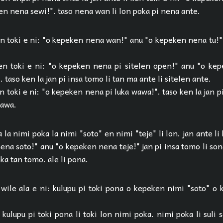
en nena sewi!". taso nena wan li lon poka pi nena ante.
ken toki e ni: "o kepeken nena wan!" anu "o kepeken nena tu!"
ken toki e ni: "o kepeken nena pi sitelen open!" anu "o ke
. taso ken la jan pi insa tomo li tan ma ante li sitelen ante.
en toki e ni: "o kepeken nena pi luka wawa!". taso ken la jan p
wawa.
a la nimi poka la nimi "soto" en nimi "teje" li lon. jan ante li 
na soto!" anu "o kepeken nena teje!" jan pi insa tomo li son
ka tan tomo. ale li pona.
i wile ala e ni: kulupu pi toki pona o kepeken nimi "soto" o
 kulupu pi toki pona li toki lon nimi poka. nimi poka li suli