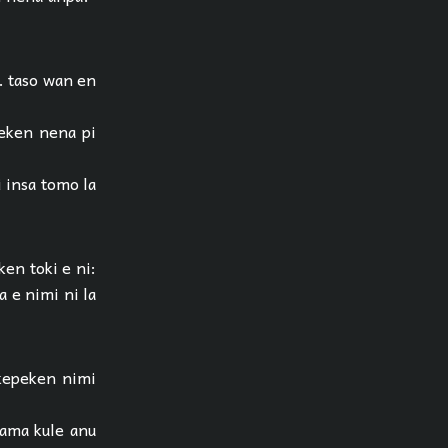
. taso wan en
peken nena pi
i insa tomo la
ken toki e ni:
a e nimi ni la
 kepeken nimi
 sama kule anu