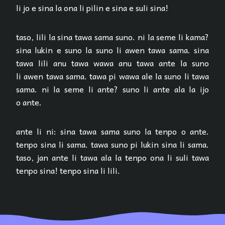
li jo e sina la ona li pilin e sina e suli sina!
taso, lili la sina tawa sama suno. ni la seme li kama?
sina lukin e suno la suno li awen tawa sama. sina
tawa lili anu tawa wawa anu tawa ante la suno
li awen tawa sama. tawa pi wawa ale la suno li tawa
sama. ni la seme li ante? suno li ante ala la ijo
o ante.
ante li ni: sina tawa sama suno la tenpo o ante.
tenpo sina li sama. tawa suno pi lukin sina li sama.
taso, jan ante li tawa ala la tenpo ona li suli tawa
tenpo sina! tenpo sina li lili.