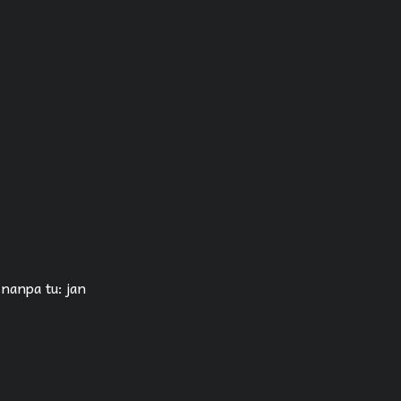
 nanpa tu: jan