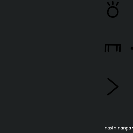
nasin nanpa w