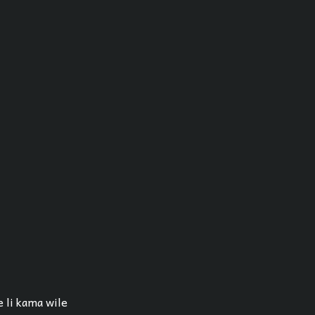
e li kama wile