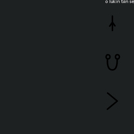
o lukin tan s