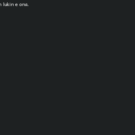
n lukin e ona.