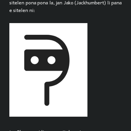
sitelen pona pona la, jan Jako (Jackhumbert) li pana
e sitelen ni: